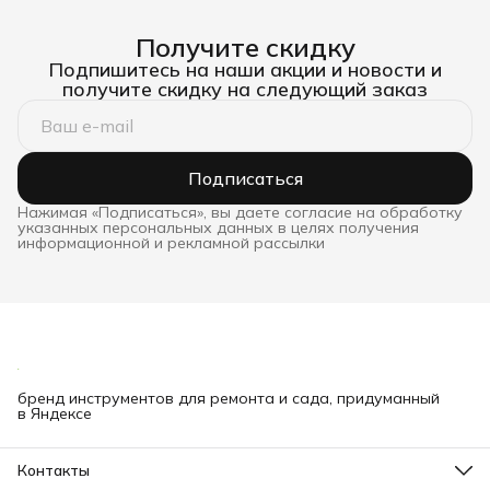
Получите скидку
Подпишитесь на наши акции и новости и
получите скидку на следующий заказ
Подписаться
Нажимая «Подписаться», вы даете согласие на обработку
указанных персональных данных в целях получения
информационной и рекламной рассылки
бренд инструментов для ремонта и сада, придуманный
в Яндексе
Контакты