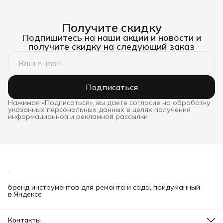
Получите скидку
Подпишитесь на наши акции и новости и
получите скидку на следующий заказ
Подписаться
Нажимая «Подписаться», вы даете согласие на обработку
указанных персональных данных в целях получения
информационной и рекламной рассылки
бренд инструментов для ремонта и сада, придуманный
в Яндексе
Контакты