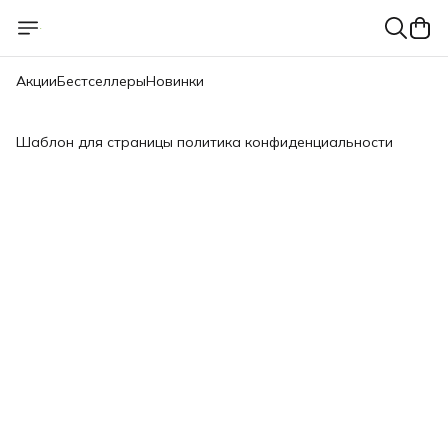
Акции
Бестселлеры
Новинки
Шаблон для страницы политика конфиденциальности