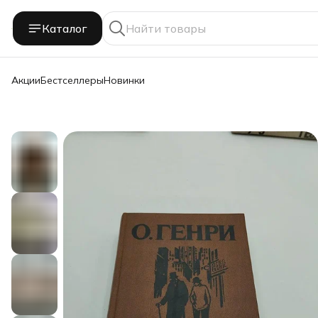
Каталог
Акции
Бестселлеры
Новинки