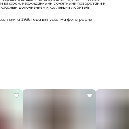
нким юмором, неожиданными сюжетными поворотами и
рекрасным дополнением к коллекции любителя
кая книга 1986 года выпуска. На фотографии