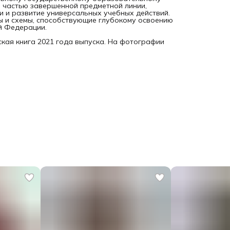
я частью завершенной предметной линии,
 и развитие универсальных учебных действий.
ы и схемы, способствующие глубокому освоению
й Федерации.
кая книга 2021 года выпуска. На фотографии