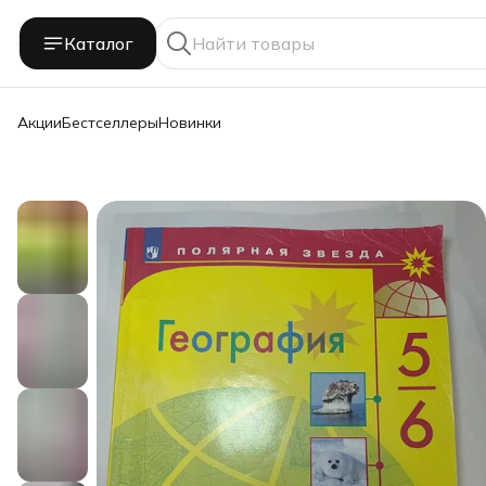
Каталог
Акции
Бестселлеры
Новинки