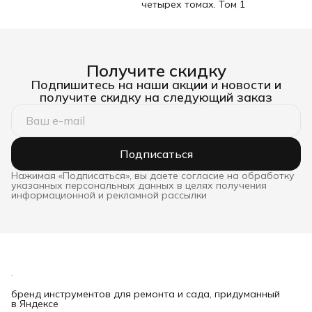
четырех томах. Том 1
Получите скидку
Подпишитесь на наши акции и новости и
получите скидку на следующий заказ
Подписаться
Нажимая «Подписаться», вы даете согласие на обработку
указанных персональных данных в целях получения
информационной и рекламной рассылки
бренд инструментов для ремонта и сада, придуманный
в Яндексе