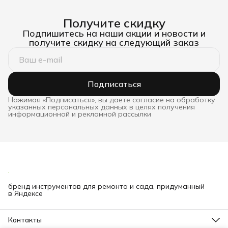
Получите скидку
Подпишитесь на наши акции и новости и
получите скидку на следующий заказ
Подписаться
Нажимая «Подписаться», вы даете согласие на обработку
указанных персональных данных в целях получения
информационной и рекламной рассылки
бренд инструментов для ремонта и сада, придуманный
в Яндексе
Контакты