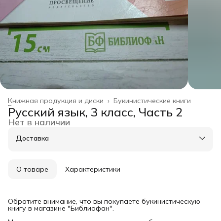
Книжная продукция и диски
›
Букинистические книги
Главная
›
Русский язык, 3 класс, Часть 2
Нет в наличии
Доставка
О товаре
Характеристики
Обратите внимание, что вы покупаете букинистическую
книгу в магазине "Библиофан".