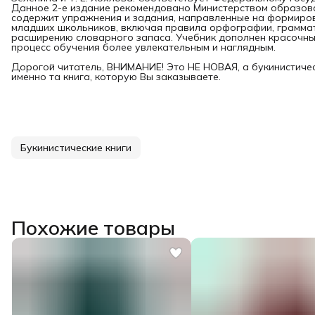
Данное 2-е издание рекомендовано Министерством образова
содержит упражнения и задания, направленные на формиров
младших школьников, включая правила орфографии, граммати
расширению словарного запаса. Учебник дополнен красочны
процесс обучения более увлекательным и наглядным.
Дорогой читатель, ВНИМАНИЕ! Это НЕ НОВАЯ, а букинистичес
именно та книга, которую Вы заказываете.
Букинистические книги
Похожие товары