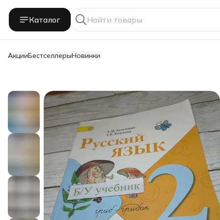
Каталог
Акции
Бестселлеры
Новинки