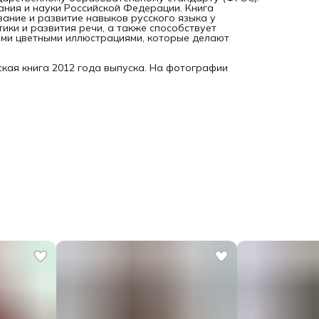
ния и науки Российской Федерации. Книга
ание и развитие навыков русского языка у
ки и развития речи, а также способствует
ми цветными иллюстрациями, которые делают
кая книга 2012 года выпуска. На фотографии