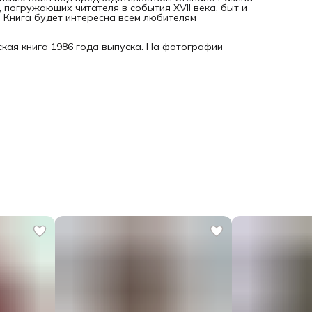
 погружающих читателя в события XVII века, быт и
. Книга будет интересна всем любителям
кая книга 1986 года выпуска. На фотографии