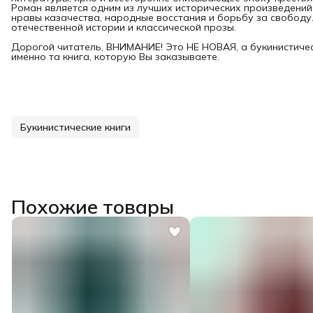
Роман является одним из лучших исторических произведений,
нравы казачества, народные восстания и борьбу за свободу
отечественной истории и классической прозы.
Дорогой читатель, ВНИМАНИЕ! Это НЕ НОВАЯ, а букинистичес
именно та книга, которую Вы заказываете.
Букинистические книги
Похожие товары