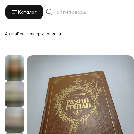
Каталог
Акции
Бестселлеры
Новинки