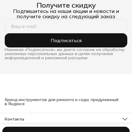
Получите скидку
Подпишитесь на наши акции и новости и
получите скидку на следующий заказ
Подписаться
Нажимая «Подписаться», вы даете согласие на обработку
указанных персональных данных в целях получения
информационной и рекламной рассылки
бренд инструментов для ремонта и сада, придуманный
в Яндексе
Контакты
Телефон
8 (000) 000-00-00