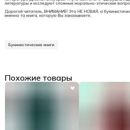
литературы и исследуют сложные морально-этические вопро
Дорогой читатель, ВНИМАНИЕ! Это НЕ НОВАЯ, а букинистичес
именно та книга, которую Вы заказываете.
Букинистические книги
Похожие товары