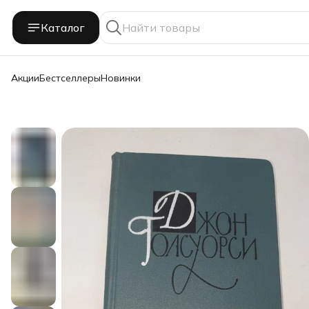
Каталог
Акции
Бестселлеры
Новинки