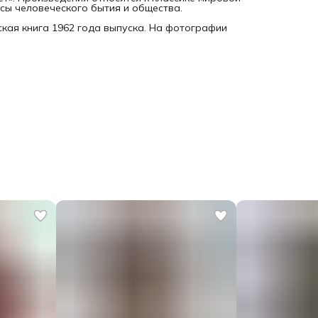
сы человеческого бытия и общества.
кая книга 1962 года выпуска. На фотографии