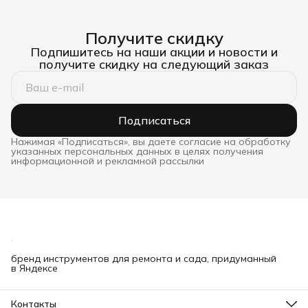
Получите скидку
Подпишитесь на наши акции и новости и
получите скидку на следующий заказ
Подписаться
Нажимая «Подписаться», вы даете согласие на обработку
указанных персональных данных в целях получения
информационной и рекламной рассылки
бренд инструментов для ремонта и сада, придуманный
в Яндексе
Контакты