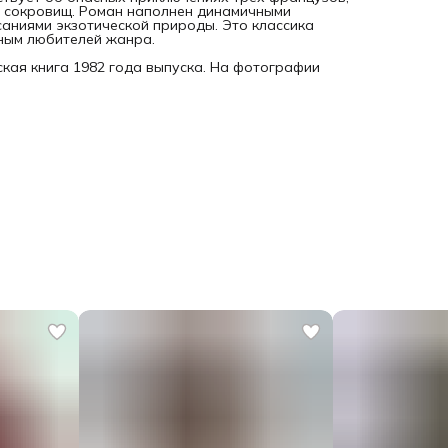
х сокровищ. Роман наполнен динамичными
аниями экзотической природы. Это классика
ным любителей жанра.
кая книга 1982 года выпуска. На фотографии