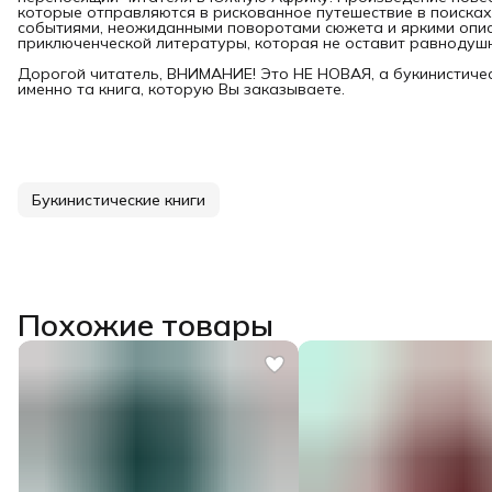
которые отправляются в рискованное путешествие в поиска
событиями, неожиданными поворотами сюжета и яркими опис
приключенческой литературы, которая не оставит равнодуш
Дорогой читатель, ВНИМАНИЕ! Это НЕ НОВАЯ, а букинистичес
именно та книга, которую Вы заказываете.
Букинистические книги
Похожие товары