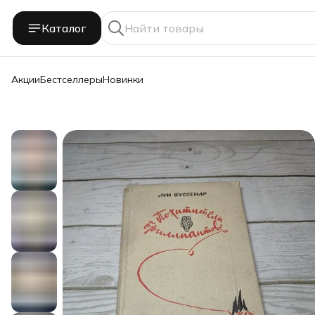
Каталог
Акции
Бестселлеры
Новинки