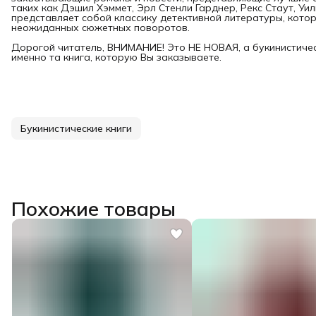
таких как Дэшил Хэммет, Эрл Стенли Гарднер, Рекс Стаут, У
представляет собой классику детективной литературы, котор
неожиданных сюжетных поворотов.
Дорогой читатель, ВНИМАНИЕ! Это НЕ НОВАЯ, а букинистичес
именно та книга, которую Вы заказываете.
Букинистические книги
Похожие товары