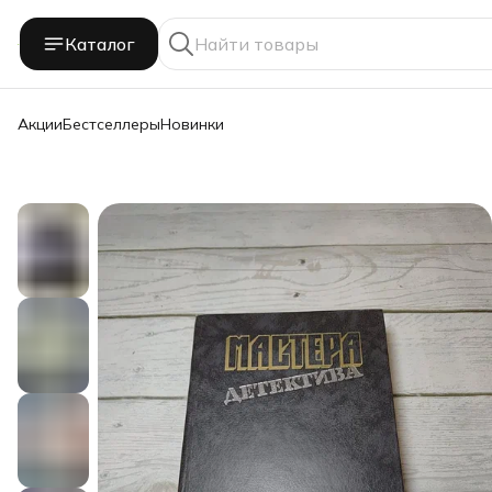
Каталог
Акции
Бестселлеры
Новинки