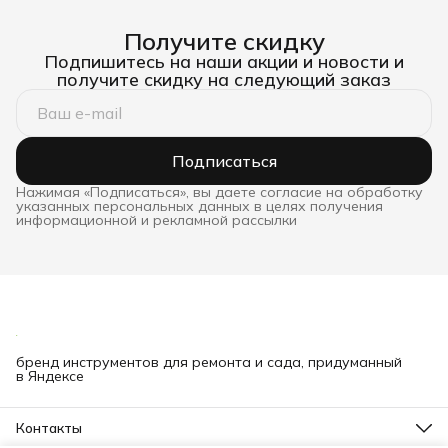
Получите скидку
Подпишитесь на наши акции и новости и
получите скидку на следующий заказ
Подписаться
Нажимая «Подписаться», вы даете согласие на обработку
указанных персональных данных в целях получения
информационной и рекламной рассылки
бренд инструментов для ремонта и сада, придуманный
в Яндексе
Контакты