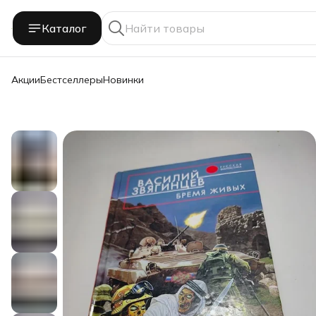
Каталог
Акции
Бестселлеры
Новинки