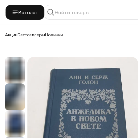
Каталог
Акции
Бестселлеры
Новинки