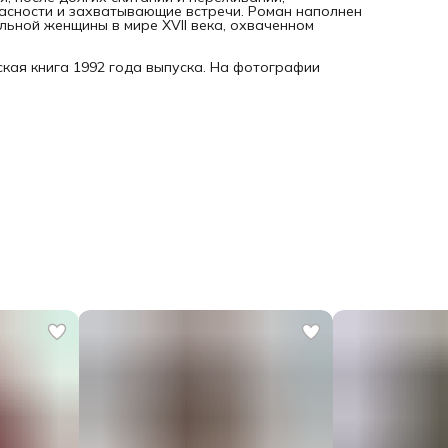
пасности и захватывающие встречи. Роман наполнен
ильной женщины в мире XVII века, охваченном
кая книга 1992 года выпуска. На фотографии