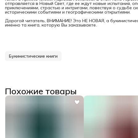
отправляется в Новый Свет, где ее ждут новые испытания, о
приключениями, страстью и интригами, повествуя о судьбе с
историческими событиями и географическими открытиями.
Дорогой читатель, ВНИМАНИЕ! Это НЕ НОВАЯ, а букинистичес
именно та книга, которую Вы заказываете.
Букинистические книги
Похожие товары